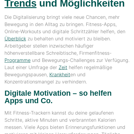
Trends
und Möglichkeiten
Die Digitalisierung bringt viele neue Chancen, mehr
Bewegung in den Alltag zu bringen. Fitness-Apps,
Online-Workouts und digitale Schrittzähler helfen, den
Überblick
zu behalten und motiviert zu bleiben.
Arbeitgeber stellen inzwischen häufiger
höhenverstellbare Schreibtische, Firmenfitness-
Programme
und Bewegungs-Challenges zur Verfügung.
Laut einer Umfrage der
Zeit
helfen regelmäßige
Bewegungspausen,
Krankheit
en und
Konzentrationsmangel zu verhindern.
Digitale Motivation – so helfen
Apps und Co.
Mit Fitness-Trackern kannst du deine gelaufenen
Schritte, aktive Minuten und verbrannten Kalorien
messen. Viele Apps bieten Erinnerungsfunktionen und