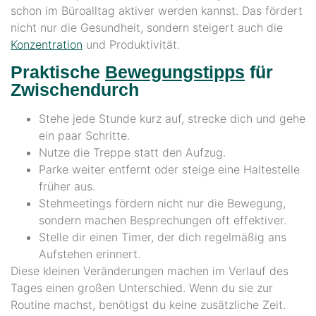
schon im Büroalltag aktiver werden kannst. Das fördert
nicht nur die Gesundheit, sondern steigert auch die
Konzentration
und Produktivität.
Praktische
Bewegungstipps
für
Zwischendurch
Stehe jede Stunde kurz auf, strecke dich und gehe
ein paar Schritte.
Nutze die Treppe statt den Aufzug.
Parke weiter entfernt oder steige eine Haltestelle
früher aus.
Stehmeetings fördern nicht nur die Bewegung,
sondern machen Besprechungen oft effektiver.
Stelle dir einen Timer, der dich regelmäßig ans
Aufstehen erinnert.
Diese kleinen Veränderungen machen im Verlauf des
Tages einen großen Unterschied. Wenn du sie zur
Routine machst, benötigst du keine zusätzliche Zeit.