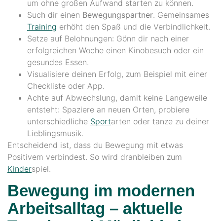
um ohne großen Aufwand starten zu können.
Such dir einen
Bewegungspartner
. Gemeinsames
Training
erhöht den Spaß und die Verbindlichkeit.
Setze auf Belohnungen: Gönn dir nach einer
erfolgreichen Woche einen Kinobesuch oder ein
gesundes Essen.
Visualisiere deinen Erfolg, zum Beispiel mit einer
Checkliste oder App.
Achte auf Abwechslung, damit keine Langeweile
entsteht: Spaziere an neuen Orten, probiere
unterschiedliche
Sport
arten oder tanze zu deiner
Lieblingsmusik.
Entscheidend ist, dass du Bewegung mit etwas
Positivem verbindest. So wird dranbleiben zum
Kinder
spiel.
Bewegung im modernen
Arbeitsalltag – aktuelle