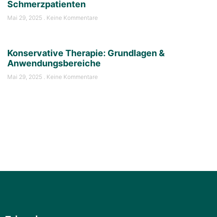
Schmerzpatienten
Mai 29, 2025
Keine Kommentare
Konservative Therapie: Grundlagen &
Anwendungsbereiche
Mai 29, 2025
Keine Kommentare