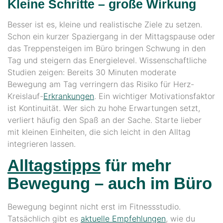
Kleine Schritte – große Wirkung
Besser ist es, kleine und realistische Ziele zu setzen.
Schon ein kurzer Spaziergang in der Mittagspause oder
das Treppensteigen im Büro bringen Schwung in den
Tag und steigern das Energielevel. Wissenschaftliche
Studien zeigen: Bereits 30 Minuten moderate
Bewegung am Tag verringern das Risiko für Herz-
Kreislauf-
Erkrankungen
. Ein wichtiger Motivationsfaktor
ist Kontinuität. Wer sich zu hohe Erwartungen setzt,
verliert häufig den Spaß an der Sache. Starte lieber
mit kleinen Einheiten, die sich leicht in den Alltag
integrieren lassen.
Alltagstipps
für mehr
Bewegung – auch im Büro
Bewegung beginnt nicht erst im Fitnessstudio.
Tatsächlich gibt es
aktuelle Empfehlungen
, wie du