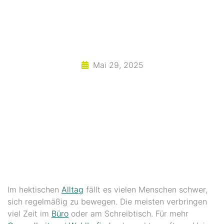
Mai 29, 2025
Im hektischen
Alltag
fällt es vielen Menschen schwer,
sich regelmäßig zu bewegen. Die meisten verbringen
viel Zeit im
Büro
oder am Schreibtisch. Für mehr