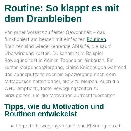
Routine: So klappt es mit
dem Dranbleiben
Von guter Vorsatz zu fester Gewohnheit – das
funktioniert am besten mit einfachen
Routinen
.
Routinen sind wiederkehrende Abläufe, die kaum
Überwindung kosten. Du kannst zum Beispiel
Bewegung fest in deinen Tagesplan einbauen. Ein
kurzer Morgenspaziergang, einige Kniebeugen während
des Zähneputzens oder ein Spaziergang nach dem
Mittagessen helfen dabei, aktiv zu bleiben. Auch die
WHO empfiehlt, feste Bewegungszeiten zu
einzuplanen, um die Motivation aufrechtzuerhalten.
Tipps, wie du Motivation und
Routinen entwickelst
Lege dir bewegungsfreundliche Kleidung bereit,