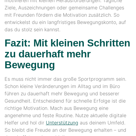
motivieren mit kleinen Herausforderungen. Tägliche
Ziele, Auszeichnungen oder gemeinsame Challenges
mit Freunden fördern die Motivation zusätzlich. So
entwickelst du ein langfristiges Bewegungskonto, auf
das du stolz sein kannst.
Fazit: Mit kleinen Schritten
zu dauerhaft mehr
Bewegung
Es muss nicht immer das große Sportprogramm sein.
Schon kleine Veränderungen im Alltag und im Büro
führen zu dauerhaft mehr Bewegung und besserer
Gesundheit. Entscheidend für schnelle Erfolge ist die
richtige Motivation. Mach aus Bewegung eine
angenehme und feste Routine. Nutze aktuelle digitale
Helfer und hol dir
Unterstützung
aus deinem Umfeld.
So bleibt die Freude an der Bewegung erhalten – und