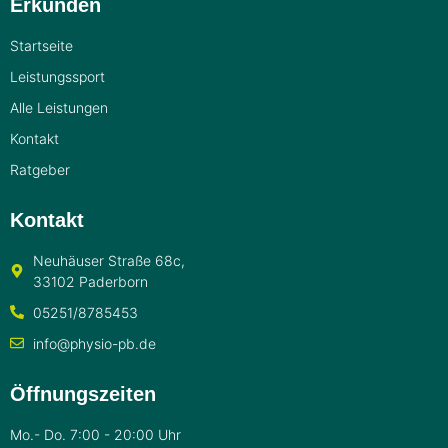
Erkunden
Startseite
Leistungssport
Alle Leistungen
Kontakt
Ratgeber
Kontakt
Neuhäuser Straße 68c,
33102 Paderborn
05251/8785453
info@physio-pb.de
Öffnungszeiten
Mo.- Do. 7:00 - 20:00 Uhr