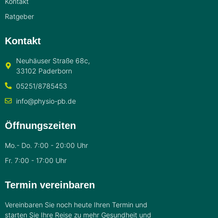
Kontakt
Ratgeber
Kontakt
Neuhäuser Straße 68c,
33102 Paderborn
05251/8785453
info@physio-pb.de
Öffnungszeiten
Mo.- Do. 7:00 - 20:00 Uhr
Fr. 7:00 - 17:00 Uhr
Termin vereinbaren
Vereinbaren Sie noch heute Ihren Termin und
starten Sie Ihre Reise zu mehr Gesundheit und