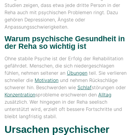
Studien zeigen, dass etwa jede dritte Person in der
Reha auch mit psychischen Problemen ringt. Dazu
gehören Depressionen, Ängste oder
Anpassungsschwierigkeiten.
Warum psychische Gesundheit in
der Reha so wichtig ist
Ohne stabile Psyche ist der Erfolg der Rehabilitation
gefährdet. Menschen, die sich niedergeschlagen
fühlen, nehmen seltener an
Übungen
teil. Sie verlieren
schneller die
Motivation
und nehmen Rückschläge
schwerer hin. Beschwerden wie
Schlaf
störungen oder
Konzentration
sprobleme erschweren den
Alltag
zusätzlich. Wer hingegen in der Reha seelisch
unterstützt wird, erzielt oft bessere Fortschritte und
bleibt langfristig stabil.
Ursachen psychischer