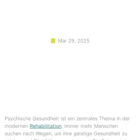
Mai 29, 2025
Psychische Gesundheit ist ein zentrales Thema in der
modernen
Rehabilitation
. Immer mehr Menschen
suchen nach Wegen, um ihre geistige Gesundheit zu