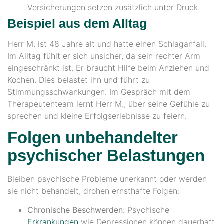
Versicherungen setzen zusätzlich unter Druck.
Beispiel aus dem Alltag
Herr M. ist 48 Jahre alt und hatte einen Schlaganfall.
Im Alltag fühlt er sich unsicher, da sein rechter Arm
eingeschränkt ist. Er braucht Hilfe beim Anziehen und
Kochen. Dies belastet ihn und führt zu
Stimmungsschwankungen. Im Gespräch mit dem
Therapeutenteam lernt Herr M., über seine Gefühle zu
sprechen und kleine Erfolgserlebnisse zu feiern.
Folgen unbehandelter
psychischer Belastungen
Bleiben psychische Probleme unerkannt oder werden
sie nicht behandelt, drohen ernsthafte Folgen:
Chronische Beschwerden:
Psychische
Erkrankungen
wie Depressionen können dauerhaft