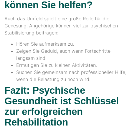
können Sie helfen?
Auch das Umfeld spielt eine große Rolle für die
Genesung. Angehörige können viel zur psychischen
Stabilisierung beitragen:
Hören Sie aufmerksam zu.
Zeigen Sie Geduld, auch wenn Fortschritte
langsam sind.
Ermutigen Sie zu kleinen Aktivitäten.
Suchen Sie gemeinsam nach professioneller Hilfe,
wenn die Belastung zu hoch wird.
Fazit: Psychische
Gesundheit ist Schlüssel
zur erfolgreichen
Rehabilitation