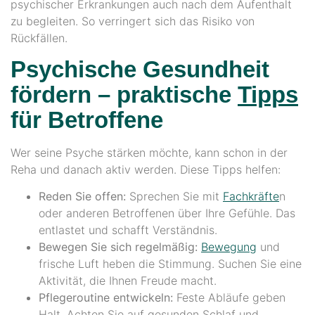
psychischer Erkrankungen auch nach dem Aufenthalt
zu begleiten. So verringert sich das Risiko von
Rückfällen.
Psychische Gesundheit
fördern – praktische
Tipps
für Betroffene
Wer seine Psyche stärken möchte, kann schon in der
Reha und danach aktiv werden. Diese Tipps helfen:
Reden Sie offen:
Sprechen Sie mit
Fachkräfte
n
oder anderen Betroffenen über Ihre Gefühle. Das
entlastet und schafft Verständnis.
Bewegen Sie sich regelmäßig:
Bewegung
und
frische Luft heben die Stimmung. Suchen Sie eine
Aktivität, die Ihnen Freude macht.
Pflegeroutine entwickeln:
Feste Abläufe geben
Halt. Achten Sie auf gesunden Schlaf und