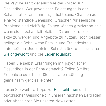
Die Psyche zählt genauso wie der Körper zur
Gesundheit. Wer psychische Belastungen in der
Rehabilitation ernst nimmt, erhöht seine Chancen auf
eine vollständige Genesung. Ursachen für seelische
Probleme sind vielfältig. Folgen können gravierend sein,
wenn sie unbehandelt bleiben. Darum lohnt es sich,
aktiv zu werden und Angebote zu nutzen. Noch besser
gelingt die Reha, wenn Familie und Freundeskreis
unterstützen. Jeder kleine Schritt stärkt das seelische
Gleichgewicht
und die
Lebensqualität
.
Haben Sie selbst Erfahrungen mit psychischer
Gesundheit in der Reha gemacht? Teilen Sie Ihre
Erlebnisse oder holen Sie sich Unterstützung –
gemeinsam geht es leichter!
Lesen Sie weitere Tipps zur
Rehabilitation
und
psychischer Gesundheit in unseren nächsten Beiträgen
oder abonnieren Sie unseren Newsletter.