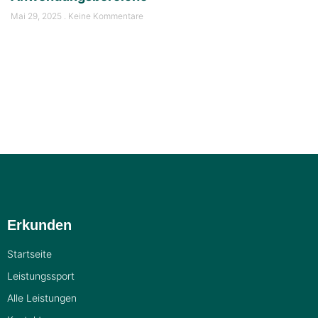
Mai 29, 2025
Keine Kommentare
Erkunden
Startseite
Leistungssport
Alle Leistungen